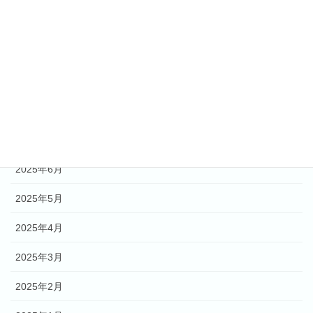
2025年11月
2025年10月
2025年9月
2025年8月
2025年7月
2025年6月
2025年5月
2025年4月
2025年3月
2025年2月