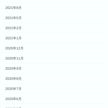
2021年8月
2021年5月
2021年2月
2021年1月
2020年12月
2020年11月
2020年9月
2020年8月
2020年7月
2020年6月