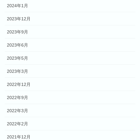
2024年1月
2023年12月
2023年9月
2023年6月
2023年5月
2023年3月
2022年12月
2022年9月
2022年3月
2022年2月
2021年12月