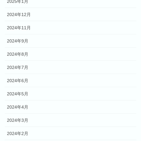
2025年1月
2024年12月
2024年11月
2024年9月
2024年8月
2024年7月
2024年6月
2024年5月
2024年4月
2024年3月
2024年2月