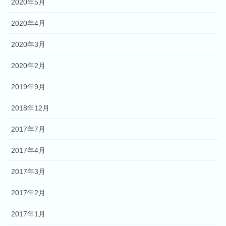
2020年5月
2020年4月
2020年3月
2020年2月
2019年9月
2018年12月
2017年7月
2017年4月
2017年3月
2017年2月
2017年1月