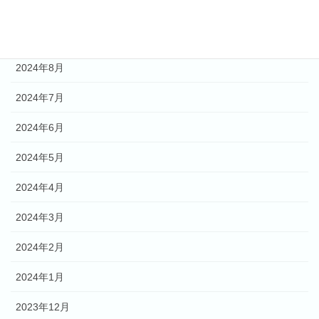
2024年11月
2024年9月
2024年8月
2024年7月
2024年6月
2024年5月
2024年4月
2024年3月
2024年2月
2024年1月
2023年12月