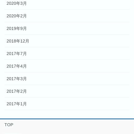
2020年3月
2020年2月
2019年9月
2018年12月
2017年7月
2017年4月
2017年3月
2017年2月
2017年1月
TOP