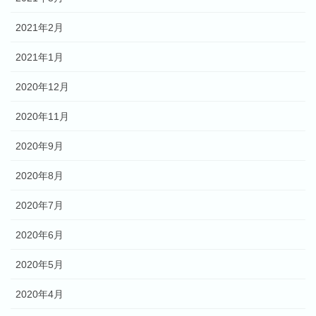
2021年2月
2021年1月
2020年12月
2020年11月
2020年9月
2020年8月
2020年7月
2020年6月
2020年5月
2020年4月