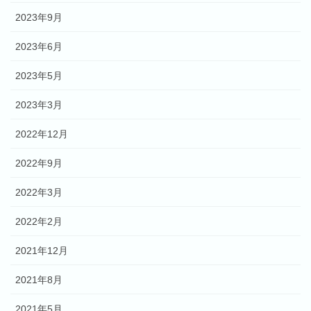
2023年9月
2023年6月
2023年5月
2023年3月
2022年12月
2022年9月
2022年3月
2022年2月
2021年12月
2021年8月
2021年5月