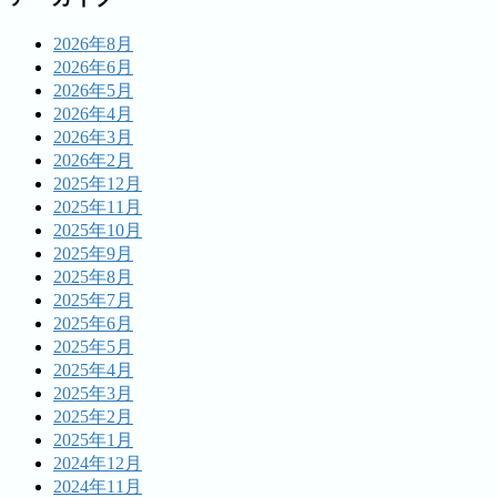
2026年8月
2026年6月
2026年5月
2026年4月
2026年3月
2026年2月
2025年12月
2025年11月
2025年10月
2025年9月
2025年8月
2025年7月
2025年6月
2025年5月
2025年4月
2025年3月
2025年2月
2025年1月
2024年12月
2024年11月