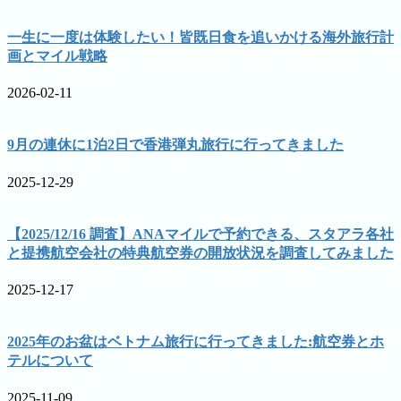
一生に一度は体験したい！皆既日食を追いかける海外旅行計
画とマイル戦略
2026-02-11
9月の連休に1泊2日で香港弾丸旅行に行ってきました
2025-12-29
【2025/12/16 調査】ANAマイルで予約できる、スタアラ各社
と提携航空会社の特典航空券の開放状況を調査してみました
2025-12-17
2025年のお盆はベトナム旅行に行ってきました:航空券とホ
テルについて
2025-11-09