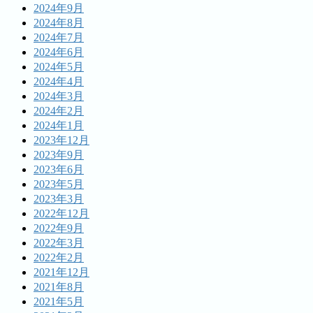
2024年9月
2024年8月
2024年7月
2024年6月
2024年5月
2024年4月
2024年3月
2024年2月
2024年1月
2023年12月
2023年9月
2023年6月
2023年5月
2023年3月
2022年12月
2022年9月
2022年3月
2022年2月
2021年12月
2021年8月
2021年5月