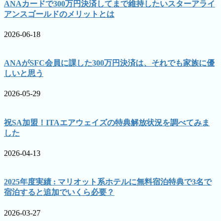
ANAカードで300万円決済してまで維持したいスターアライ
アンスゴールドのメリットとは
2026-06-18
ANAがSFC会員に課した300万円決済は、それでも家族に優
しいと思う
2026-05-29
祝SA加盟！ITAエアウェイズの特典解放状況を調べてみま
した
2026-04-13
2025年度実績 : マリオット系ホテルに無料宿泊特典で3名で
宿泊すると追加でいくら必要？
2026-03-27