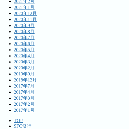
2021年2月
2021年1月
2020年12月
2020年11月
2020年9月
2020年8月
2020年7月
2020年6月
2020年5月
2020年4月
2020年3月
2020年2月
2019年9月
2018年12月
2017年7月
2017年4月
2017年3月
2017年2月
2017年1月
TOP
SFC修行