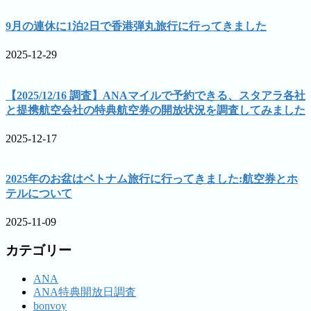
9月の連休に1泊2日で香港弾丸旅行に行ってきました
2025-12-29
【2025/12/16 調査】ANAマイルで予約できる、スタアラ各社
と提携航空会社の特典航空券の開放状況を調査してみました
2025-12-17
2025年のお盆はベトナム旅行に行ってきました:航空券とホ
テルについて
2025-11-09
カテゴリー
ANA
ANA特典開放日調査
bonvoy