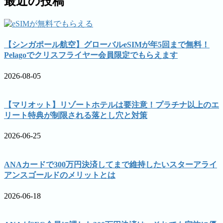
最近の投稿
【シンガポール航空】グローバルeSIMが年5回まで無料！
Pelagoでクリスフライヤー会員限定でもらえます
2026-08-05
【マリオット】リゾートホテルは要注意！プラチナ以上のエ
リート特典が制限される落とし穴と対策
2026-06-25
ANAカードで300万円決済してまで維持したいスターアライ
アンスゴールドのメリットとは
2026-06-18