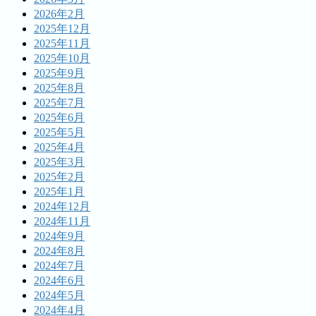
2026年2月
2025年12月
2025年11月
2025年10月
2025年9月
2025年8月
2025年7月
2025年6月
2025年5月
2025年4月
2025年3月
2025年2月
2025年1月
2024年12月
2024年11月
2024年9月
2024年8月
2024年7月
2024年6月
2024年5月
2024年4月