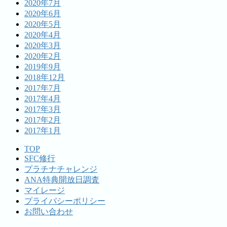
2020年7月
2020年6月
2020年5月
2020年4月
2020年3月
2020年2月
2019年9月
2018年12月
2017年7月
2017年4月
2017年3月
2017年2月
2017年1月
TOP
SFC修行
プラチナチャレンジ
ANA特典開放日調査
マイレージ
プライバシーポリシー
お問い合わせ