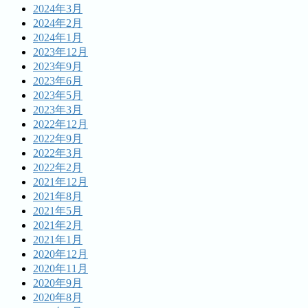
2024年3月
2024年2月
2024年1月
2023年12月
2023年9月
2023年6月
2023年5月
2023年3月
2022年12月
2022年9月
2022年3月
2022年2月
2021年12月
2021年8月
2021年5月
2021年2月
2021年1月
2020年12月
2020年11月
2020年9月
2020年8月