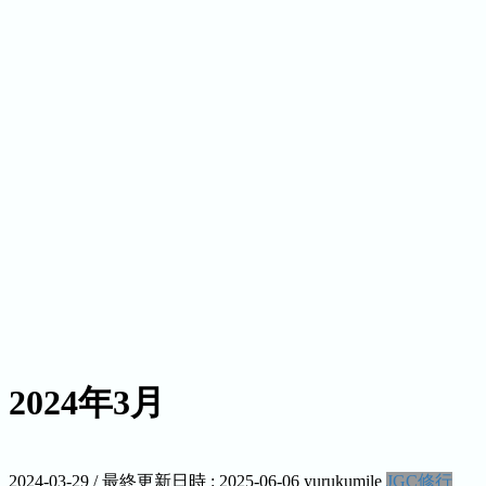
2024年3月
2024-03-29
/ 最終更新日時 :
2025-06-06
yurukumile
JGC修行