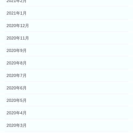
2021年2月
2021年1月
2020年12月
2020年11月
2020年9月
2020年8月
2020年7月
2020年6月
2020年5月
2020年4月
2020年3月