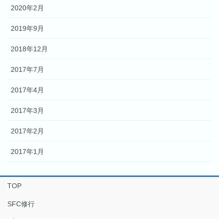
2020年2月
2019年9月
2018年12月
2017年7月
2017年4月
2017年3月
2017年2月
2017年1月
TOP
SFC修行