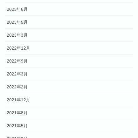
2023年6月
2023年5月
2023年3月
2022年12月
2022年9月
2022年3月
2022年2月
2021年12月
2021年8月
2021年5月