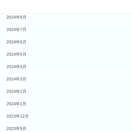
2024年9月
2024年8月
2024年7月
2024年6月
2024年5月
2024年4月
2024年3月
2024年2月
2024年1月
2023年12月
2023年9月