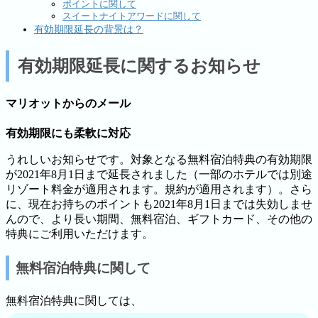
ポイントに関して
スイートナイトアワードに関して
有効期限延長の背景は？
有効期限延長に関するお知らせ
マリオットからのメール
有効期限にも柔軟に対応
うれしいお知らせです。対象となる無料宿泊特典の有効期限
が2021年8月1日まで延長されました（一部のホテルでは別途
リゾート料金が適用されます。規約が適用されます）。さら
に、現在お持ちのポイントも2021年8月1日までは失効しませ
んので、より長い期間、無料宿泊、ギフトカード、その他の
特典にご利用いただけます。
無料宿泊特典に関して
無料宿泊特典に関しては、