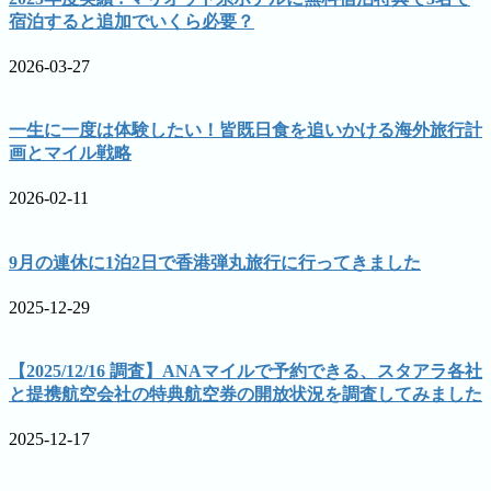
宿泊すると追加でいくら必要？
2026-03-27
一生に一度は体験したい！皆既日食を追いかける海外旅行計
画とマイル戦略
2026-02-11
9月の連休に1泊2日で香港弾丸旅行に行ってきました
2025-12-29
【2025/12/16 調査】ANAマイルで予約できる、スタアラ各社
と提携航空会社の特典航空券の開放状況を調査してみました
2025-12-17