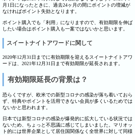
月1日になったときに、過去24ヶ月の間にポイントの増減が
なければポイント失効となります。
ポイント購入でも「利用」になりますので、有効期限を伸ば
したい場合はポイント購入も一案ではないかと思います。
スイートナイトアワードに関して
2020年12月31日までに有効期限を迎えるスイートナイトアワ
ードは、2021年12月31日まで有効期限が延長されます。
有効期限延長の背景は？
恐らくですが、欧米での新型コロナの感染が落ち着いておら
ず、特典やポイントを活用できない会員が多くいるためでは
ないかと思われます。
日本では新型コロナの感染が爆発的に拡大している状況では
ないため、ちょっと不思議に感じてしまいました。マリオッ
ト的には世界企業として居住国関係なく全世界に対して同様