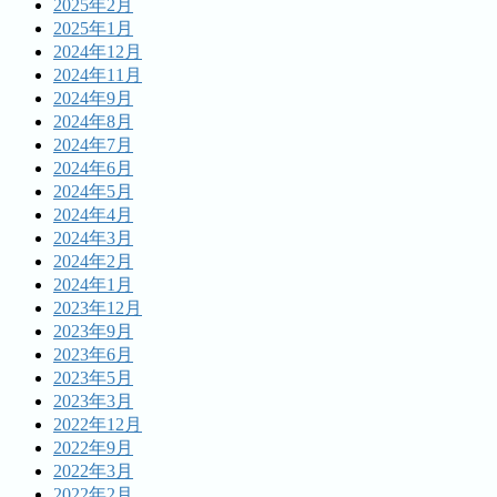
2025年2月
2025年1月
2024年12月
2024年11月
2024年9月
2024年8月
2024年7月
2024年6月
2024年5月
2024年4月
2024年3月
2024年2月
2024年1月
2023年12月
2023年9月
2023年6月
2023年5月
2023年3月
2022年12月
2022年9月
2022年3月
2022年2月