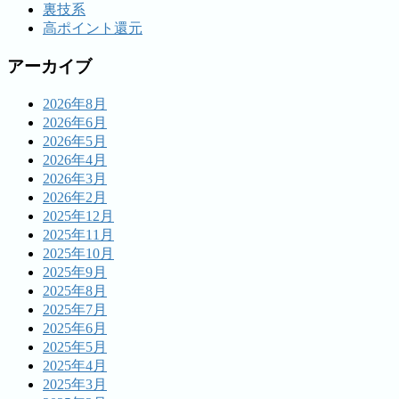
裏技系
高ポイント還元
アーカイブ
2026年8月
2026年6月
2026年5月
2026年4月
2026年3月
2026年2月
2025年12月
2025年11月
2025年10月
2025年9月
2025年8月
2025年7月
2025年6月
2025年5月
2025年4月
2025年3月