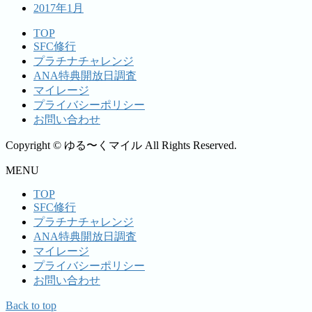
2017年1月
TOP
SFC修行
プラチナチャレンジ
ANA特典開放日調査
マイレージ
プライバシーポリシー
お問い合わせ
Copyright © ゆる〜くマイル All Rights Reserved.
MENU
TOP
SFC修行
プラチナチャレンジ
ANA特典開放日調査
マイレージ
プライバシーポリシー
お問い合わせ
Back to top