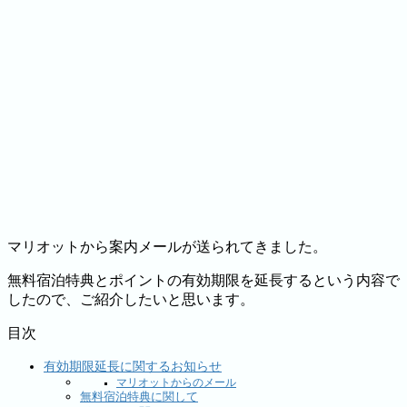
マリオットから案内メールが送られてきました。
無料宿泊特典とポイントの有効期限を延長するという内容で
したので、ご紹介したいと思います。
目次
有効期限延長に関するお知らせ
マリオットからのメール
無料宿泊特典に関して