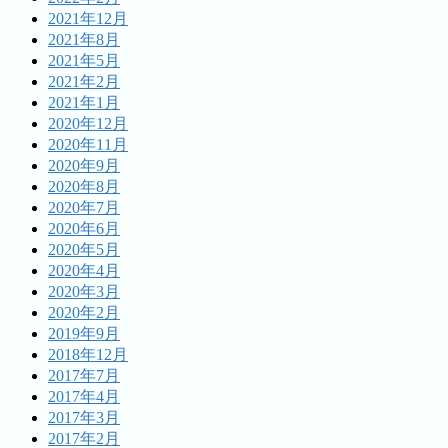
2021年12月
2021年8月
2021年5月
2021年2月
2021年1月
2020年12月
2020年11月
2020年9月
2020年8月
2020年7月
2020年6月
2020年5月
2020年4月
2020年3月
2020年2月
2019年9月
2018年12月
2017年7月
2017年4月
2017年3月
2017年2月