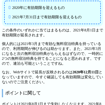
2020年に有効期限を迎えるもの
2021年7月31日まで有効期限を迎えるもの
この条件のいずれかに当てはまるものは、2021年8月1日まで
有効期限が延長されます。
個人的には2021年3月まで有効な無料宿泊特典を持っている
ので、利用期間が伸びるのは助かります。また、2021年3月
になると次の無料宿泊特典がもらえるはずなので、一時的に
2つの無料宿泊特典を持てることになると思われます。です
ので、連泊も可能ということですね。
なお、Webサイトで延長が反映されるのは
2020年12月11日
と
なっていますので、今すぐ確認しても有効期限は変化してい
ないのでご注意ください。
ポイントに関して
ポイントは2021年8月1日まで失効しなくなります。2021年8