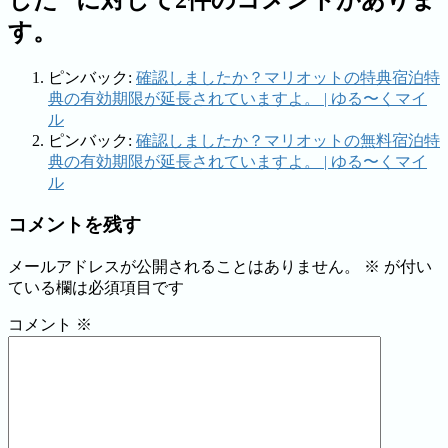
す。
ピンバック:
確認しましたか？マリオットの特典宿泊特
典の有効期限が延長されていますよ。 | ゆる〜くマイ
ル
ピンバック:
確認しましたか？マリオットの無料宿泊特
典の有効期限が延長されていますよ。 | ゆる〜くマイ
ル
コメントを残す
メールアドレスが公開されることはありません。
※
が付い
ている欄は必須項目です
コメント
※