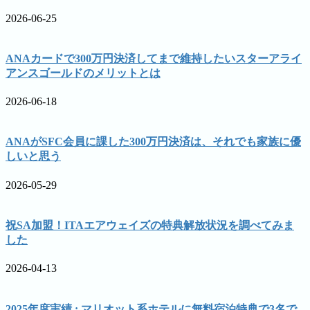
2026-06-25
ANAカードで300万円決済してまで維持したいスターアライ
アンスゴールドのメリットとは
2026-06-18
ANAがSFC会員に課した300万円決済は、それでも家族に優
しいと思う
2026-05-29
祝SA加盟！ITAエアウェイズの特典解放状況を調べてみま
した
2026-04-13
2025年度実績 : マリオット系ホテルに無料宿泊特典で3名で