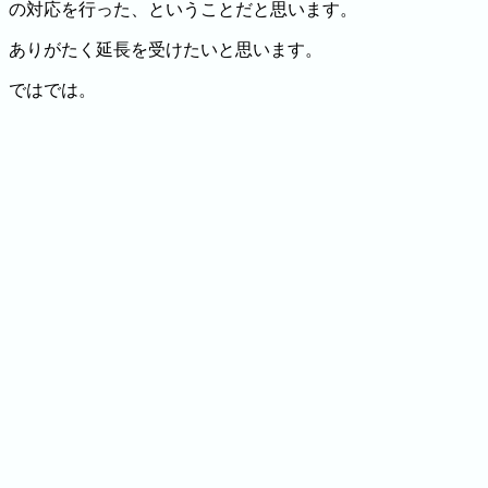
の対応を行った、ということだと思います。
ありがたく延長を受けたいと思います。
ではでは。