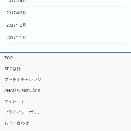
2017年4月
2017年3月
2017年2月
2017年1月
TOP
SFC修行
プラチナチャレンジ
ANA特典開放日調査
マイレージ
プライバシーポリシー
お問い合わせ