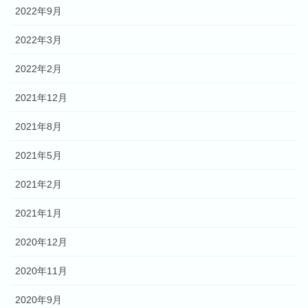
2022年9月
2022年3月
2022年2月
2021年12月
2021年8月
2021年5月
2021年2月
2021年1月
2020年12月
2020年11月
2020年9月