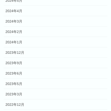
2024年5月
2024年4月
2024年3月
2024年2月
2024年1月
2023年12月
2023年9月
2023年6月
2023年5月
2023年3月
2022年12月