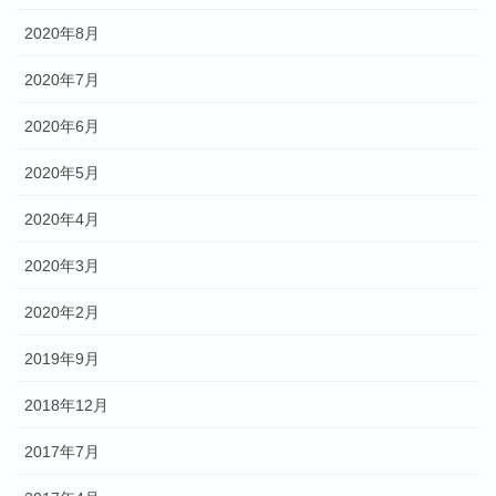
2020年8月
2020年7月
2020年6月
2020年5月
2020年4月
2020年3月
2020年2月
2019年9月
2018年12月
2017年7月