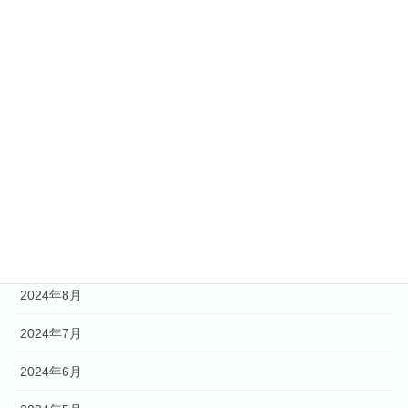
2025年4月
2025年3月
2025年2月
2025年1月
2024年12月
2024年11月
2024年9月
2024年8月
2024年7月
2024年6月