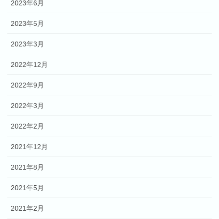
2023年6月
2023年5月
2023年3月
2022年12月
2022年9月
2022年3月
2022年2月
2021年12月
2021年8月
2021年5月
2021年2月