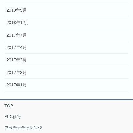
2019年9月
2018年12月
2017年7月
2017年4月
2017年3月
2017年2月
2017年1月
TOP
SFC修行
プラチナチャレンジ