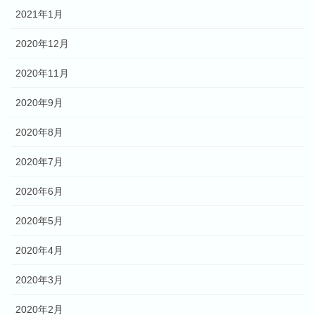
2021年1月
2020年12月
2020年11月
2020年9月
2020年8月
2020年7月
2020年6月
2020年5月
2020年4月
2020年3月
2020年2月