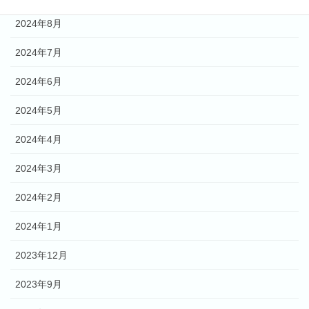
2024年8月
2024年7月
2024年6月
2024年5月
2024年4月
2024年3月
2024年2月
2024年1月
2023年12月
2023年9月