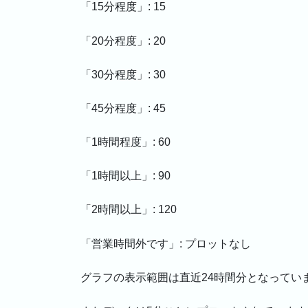
「15分程度」: 15
「20分程度」: 20
「30分程度」: 30
「45分程度」: 45
「1時間程度」: 60
「1時間以上」: 90
「2時間以上」: 120
「営業時間外です」: プロットなし
グラフの表示範囲は直近24時間分となってい