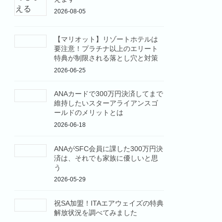
2026-08-05
【マリオット】リゾートホテルは
要注意！プラチナ以上のエリート
特典が制限される落とし穴と対策
2026-06-25
ANAカードで300万円決済してまで
維持したいスターアライアンスゴ
ールドのメリットとは
2026-06-18
ANAがSFC会員に課した300万円決
済は、それでも家族に優しいと思
う
2026-05-29
祝SA加盟！ITAエアウェイズの特典
解放状況を調べてみました