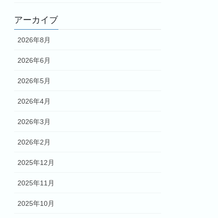
アーカイブ
2026年8月
2026年6月
2026年5月
2026年4月
2026年3月
2026年2月
2025年12月
2025年11月
2025年10月