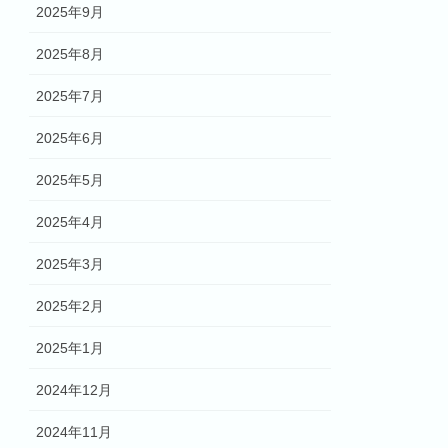
2025年9月
2025年8月
2025年7月
2025年6月
2025年5月
2025年4月
2025年3月
2025年2月
2025年1月
2024年12月
2024年11月