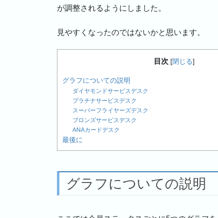
が調整されるようにしました。
見やすくなったのではないかと思います。
目次
[
閉じる
]
グラフについての説明
ダイヤモンドサービスデスク
プラチナサービスデスク
スーパーフライヤーズデスク
ブロンズサービスデスク
ANAカードデスク
最後に
グラフについての説明