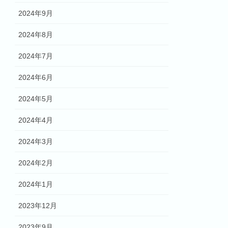
2024年9月
2024年8月
2024年7月
2024年6月
2024年5月
2024年4月
2024年3月
2024年2月
2024年1月
2023年12月
2023年9月