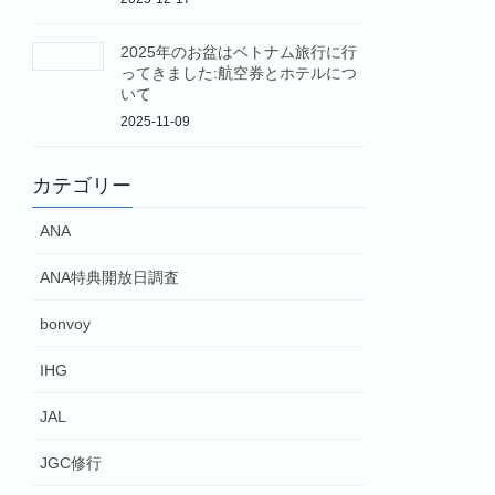
2025年のお盆はベトナム旅行に行
ってきました:航空券とホテルにつ
いて
2025-11-09
カテゴリー
ANA
ANA特典開放日調査
bonvoy
IHG
JAL
JGC修行