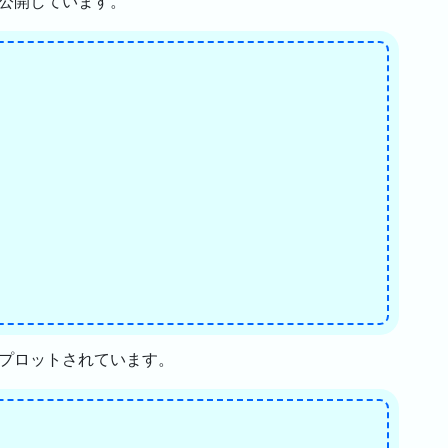
公開しています。
がプロットされています。