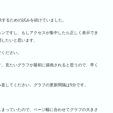
供するための試みを続けていました。
ョンですし、もしアクセスが集中したら正しく表示でき
開したいと思います。
でください。
す。見たいグラフが最初に描画されると思うので、早く
み直してください。グラフの更新間隔は5分です。
しまっていたので、ページ幅に合わせてグラフの大きさ