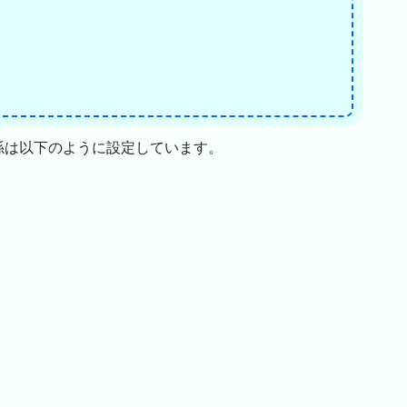
係は以下のように設定しています。