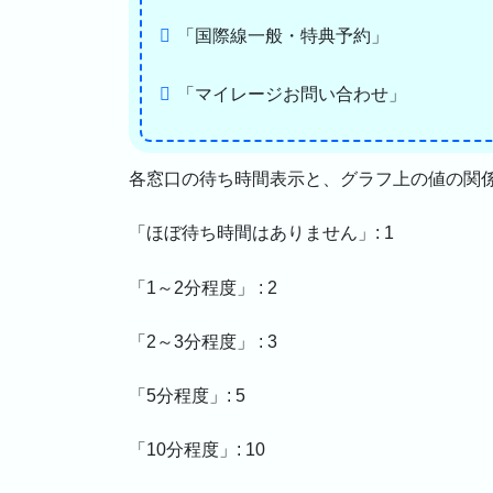
「国際線一般・特典予約」
「マイレージお問い合わせ」
各窓口の待ち時間表示と、グラフ上の値の関
「ほぼ待ち時間はありません」: 1
「1～2分程度」 : 2
「2～3分程度」 : 3
「5分程度」: 5
「10分程度」: 10