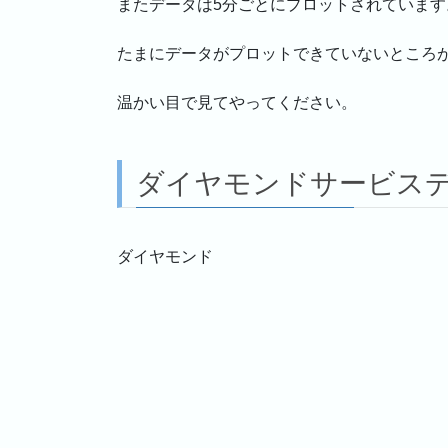
またデータは5分ごとにプロットされています
たまにデータがプロットできていないところ
温かい目で見てやってください。
ダイヤモンドサービス
ダイヤモンド