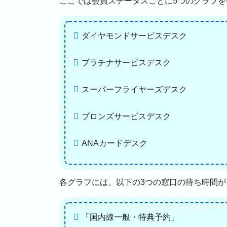
ここでは会員ステータスごとに5つのグラフを
ダイヤモンドサービスデスク
プラチナサービスデスク
スーパーフライヤーズデスク
ブロンズサービスデスク
ANAカードデスク
各グラフには、以下の3つの窓口の待ち時間
「国内線一般・特典予約」