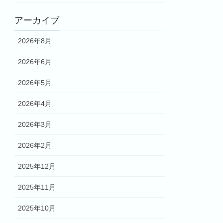
アーカイブ
2026年8月
2026年6月
2026年5月
2026年4月
2026年3月
2026年2月
2025年12月
2025年11月
2025年10月