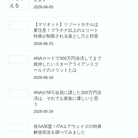
2026-08-05
【マリオット】リゾートホテルは
要注意！プラチナ以上のエリート
特典が制限される落とし穴と対策
2026-06-25
ANAカードで300万円決済してまで
維持したいスターアライアンスゴ
ールドのメリットとは
2026-06-18
ANAがSFC会員に課した300万円決
済は、それでも家族に優しいと思
う
2026-05-29
祝SA加盟！ITAエアウェイズの特典
解放状況を調べてみました