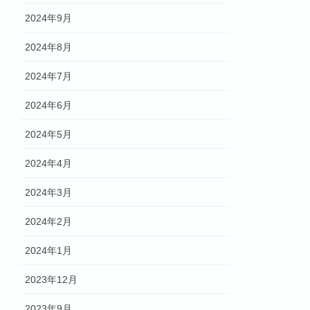
2024年9月
2024年8月
2024年7月
2024年6月
2024年5月
2024年4月
2024年3月
2024年2月
2024年1月
2023年12月
2023年9月