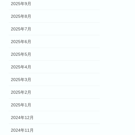
2025年9月
2025年8月
2025年7月
2025年6月
2025年5月
2025年4月
2025年3月
2025年2月
2025年1月
2024年12月
2024年11月