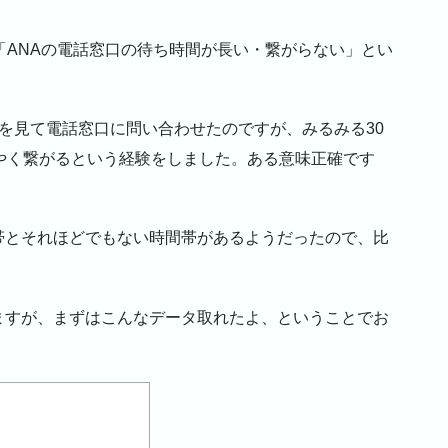
「ANAの電話窓口の待ち時間が長い・繋がらない」とい
を見て電話窓口に問い合わせたのですが、みるみる30
やく繋がるという経験をしました。ある意味正確です
帯とそれほどでもない時間帯があるようだったので、比
。
ますが、まずはこんなデータ取れたよ、ということでお