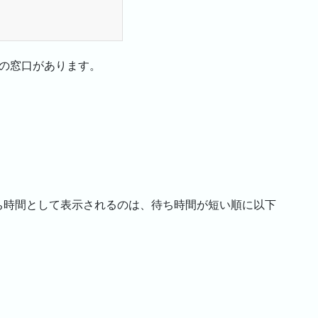
つの窓口があります。
ち時間として表示されるのは、待ち時間が短い順に以下