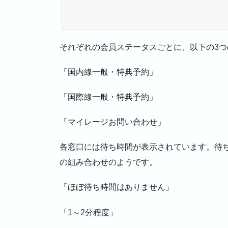
それぞれの会員ステータスごとに、以下の3
「国内線一般・特典予約」
「国際線一般・特典予約」
「マイレージお問い合わせ」
各窓口には待ち時間が表示されています。待
の組み合わせのようです。
「ほぼ待ち時間はありません」
「1～2分程度」