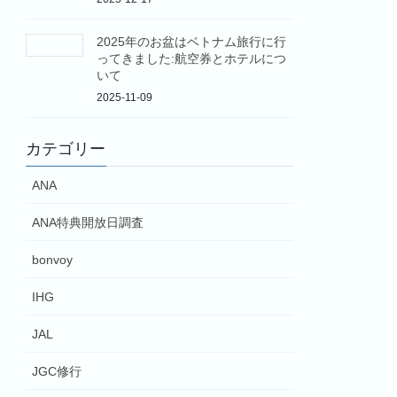
2025年のお盆はベトナム旅行に行
ってきました:航空券とホテルにつ
いて
2025-11-09
カテゴリー
ANA
ANA特典開放日調査
bonvoy
IHG
JAL
JGC修行