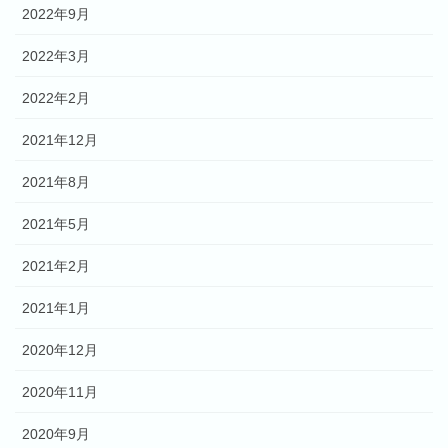
2022年9月
2022年3月
2022年2月
2021年12月
2021年8月
2021年5月
2021年2月
2021年1月
2020年12月
2020年11月
2020年9月