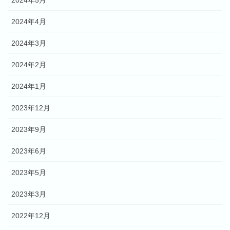
2024年5月
2024年4月
2024年3月
2024年2月
2024年1月
2023年12月
2023年9月
2023年6月
2023年5月
2023年3月
2022年12月