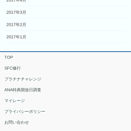
2017年4月
2017年3月
2017年2月
2017年1月
TOP
SFC修行
プラチナチャレンジ
ANA特典開放日調査
マイレージ
プライバシーポリシー
お問い合わせ