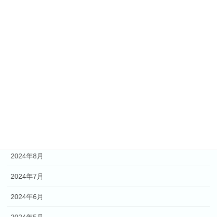
2025年4月
2025年3月
2025年2月
2025年1月
2024年12月
2024年11月
2024年9月
2024年8月
2024年7月
2024年6月