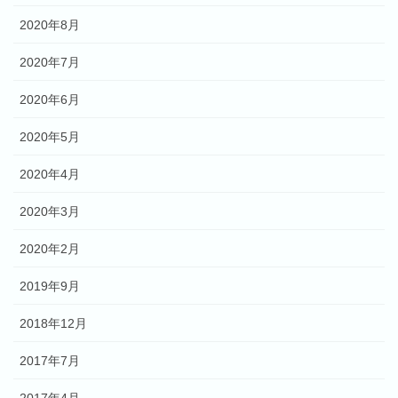
2020年8月
2020年7月
2020年6月
2020年5月
2020年4月
2020年3月
2020年2月
2019年9月
2018年12月
2017年7月