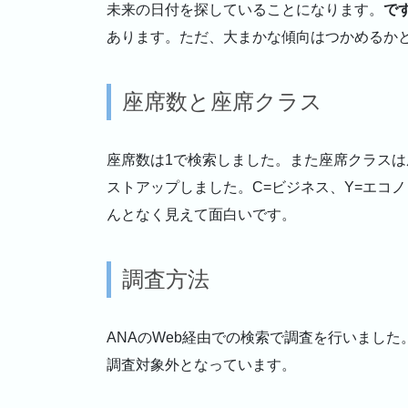
未来の日付を探していることになります。
で
あります。ただ、大まかな傾向はつかめるか
座席数と座席クラス
座席数は1で検索しました。また座席クラスは
ストアップしました。C=ビジネス、Y=エコ
んとなく見えて面白いです。
調査方法
ANAのWeb経由での検索で調査を行いまし
調査対象外となっています。