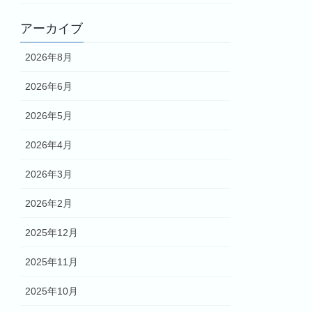
アーカイブ
2026年8月
2026年6月
2026年5月
2026年4月
2026年3月
2026年2月
2025年12月
2025年11月
2025年10月