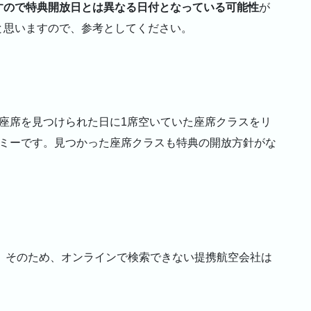
すので特典開放日とは異なる日付となっている可能性
が
と思いますので、参考としてください。
座席を見つけられた日に1席空いていた座席クラスをリ
ノミーです。見つかった座席クラスも特典の開放方針がな
た。そのため、オンラインで検索できない提携航空会社は