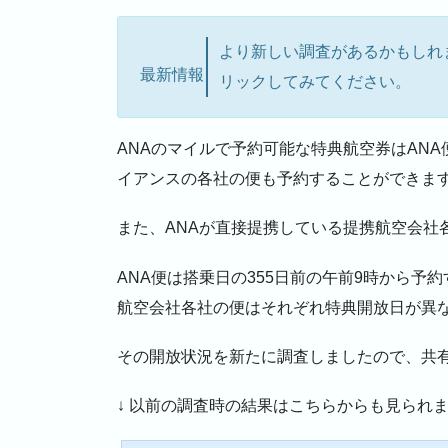
より新しい調査があるかもしれ
最新情報
リックしてみてください。
ANAのマイルで予約可能な特典航空券はAN
イアンスの各社の便も予約することができま
また、ANAが直接提携している提携航空会社
ANA便は搭乗日の355日前の午前9時から
航空会社各社の便はそれぞれ特典開放日が異
その開放状況を新たに調査しましたので、共
↓ 以前の調査時の結果はこちらからも見られ