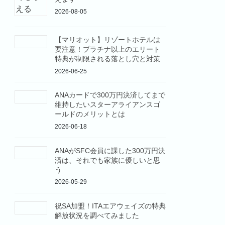
2026-08-05
【マリオット】リゾートホテルは
要注意！プラチナ以上のエリート
特典が制限される落とし穴と対策
2026-06-25
ANAカードで300万円決済してまで
維持したいスターアライアンスゴ
ールドのメリットとは
2026-06-18
ANAがSFC会員に課した300万円決
済は、それでも家族に優しいと思
う
2026-05-29
祝SA加盟！ITAエアウェイズの特典
解放状況を調べてみました