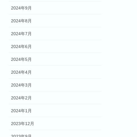
2024年9月
2024年8月
2024年7月
2024年6月
2024年5月
2024年4月
2024年3月
2024年2月
2024年1月
2023年12月
2023年9月