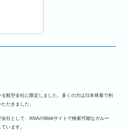
いる航空会社に限定しました。多くの方は日本発着で利
いただきました。
会社として、ANAのWebサイトで検索可能なガルー
しています。