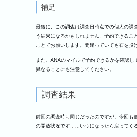
補足
最後に、この調査は調査日時点での個人の調
う結果になるかもしれません。予約できるこ
ことでお願いします。間違っていても石を投
また、ANAのマイルで予約できるかを確認し
異なることにも注意してください。
調査結果
前回の調査時も同じだったのですが、今回も
の開放状況です……いつになったら戻ってくる