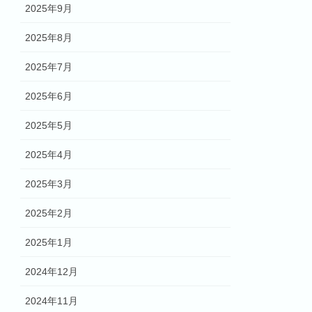
2025年9月
2025年8月
2025年7月
2025年6月
2025年5月
2025年4月
2025年3月
2025年2月
2025年1月
2024年12月
2024年11月