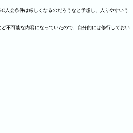
JGC入会条件は厳しくなるのだろうなと予想し、入りやすいう
など不可能な内容になっていたので、自分的には修行しておい