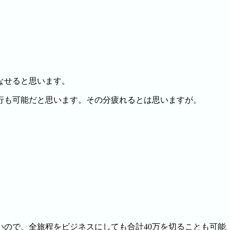
なせると思います。
行も可能だと思います。その分疲れるとは思いますが。
ので、全旅程をビジネスにしても合計40万を切ることも可能