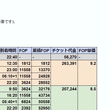
単価です)。